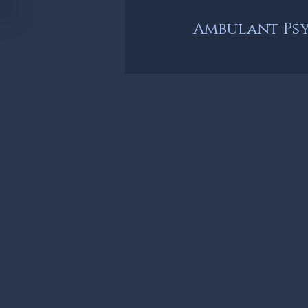
Ambulant Ps