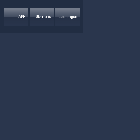
APP
Über uns
Leistungen